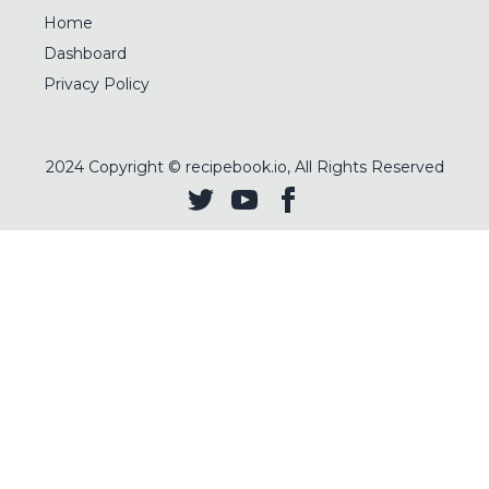
Home
Dashboard
Privacy Policy
2024
Copyright © recipebook.io, All Rights Reserved