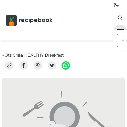
~Ots Chilla HEALTHY Breakfast